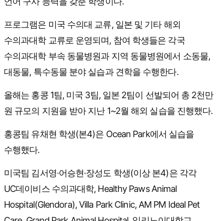
언어 구사 능력을 갖춘 학생이다.
프로그램은 미국 수의대 교류, 일본 및 기타 해외
수의과대학 교류로 운영되며, 참여 학생들은 각국
수의과대학 부속 동물병원과 지역 동물병원에서 소동물,
대동물, 특수동물 분야 실습과 견학을 수행한다.
올해는 홍콩 1팀, 미국 3팀, 일본 2팀이 선발되어 총 2천만
원 규모의 지원을 받아 지난 1~2월 해외 실습을 진행했다.
홍콩팀 유채현 학생(본4)은 Ocean Park에서 실습을
수행했다.
미국팀 김서영·어승현·장성도 학생(이상 본4)은 각각
UC데이비스 수의과대학, Healthy Paws Animal
Hospital(Glendora), Villa Park Clinic, AM PM Ideal Pet
Care, Grand Park Animal Hospital, 일리노이대학교