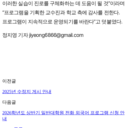
이러한 실습이 진로를 구체화하는 데 도움이 될 것”이라며
“프로그램을 기획한 교수진과 학교 측에 감사를 전한다.
프로그램이 지속적으로 운영되기를 바란다”고 덧붙였다.
정지영 기자 jiyeong6866@gmail.com
이전글
2025년 수정지 게시 안내
다음글
2026학년도 상반기 일반대학원 전화 외국어 프로그램 신청 안
내