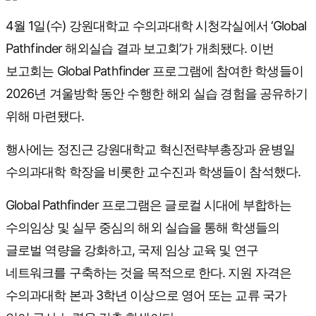
4월 1일(수) 강원대학교 수의과대학 시청각실에서 ‘Global
Pathfinder 해외실습 결과 보고회’가 개최됐다. 이번
보고회는 Global Pathfinder 프로그램에 참여한 학생들이
2026년 겨울방학 동안 수행한 해외 실습 경험을 공유하기
위해 마련됐다.
행사에는 정진근 강원대학교 혁신전략부총장과 윤병일
수의과대학 학장을 비롯한 교수진과 학생들이 참석했다.
Global Pathfinder 프로그램은 글로컬 시대에 부합하는
수의임상 및 실무 중심의 해외 실습을 통해 학생들의
글로벌 역량을 강화하고, 국제 임상 교육 및 연구
네트워크를 구축하는 것을 목적으로 한다. 지원 자격은
수의과대학 본과 3학년 이상으로 영어 또는 교류 국가