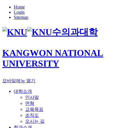
Home
Login
Sitemap
수의과대학
KANGWON NATIONAL
UNIVERSITY
모바일메뉴 열기
대학소개
인사말
연혁
교육목표
조직도
오시는 길
학과소개