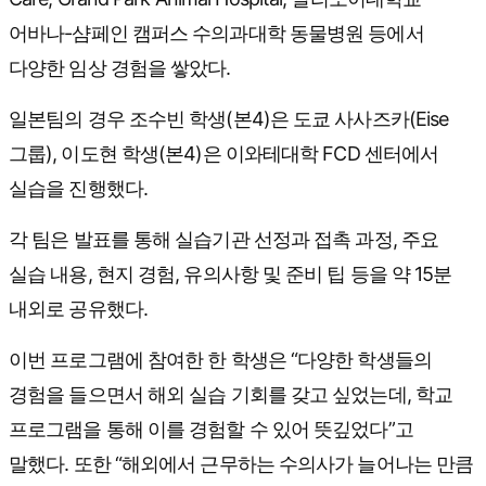
어바나-샴페인 캠퍼스 수의과대학 동물병원 등에서
다양한 임상 경험을 쌓았다.
일본팀의 경우 조수빈 학생(본4)은 도쿄 사사즈카(Eise
그룹), 이도현 학생(본4)은 이와테대학 FCD 센터에서
실습을 진행했다.
각 팀은 발표를 통해 실습기관 선정과 접촉 과정, 주요
실습 내용, 현지 경험, 유의사항 및 준비 팁 등을 약 15분
내외로 공유했다.
이번 프로그램에 참여한 한 학생은 “다양한 학생들의
경험을 들으면서 해외 실습 기회를 갖고 싶었는데, 학교
프로그램을 통해 이를 경험할 수 있어 뜻깊었다”고
말했다. 또한 “해외에서 근무하는 수의사가 늘어나는 만큼